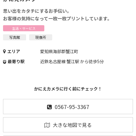
思い出をカタチにするお手伝い。
お客様の気持になって一枚一枚プリントしています。
生活・サービス
写真館
現像所
エリア
愛知県海部郡蟹江町
最寄り駅
近鉄名古屋線 蟹江駅 から徒歩5分
かにえカメラに行く前にチェック！
0567-95-3367
大きな地図で見る