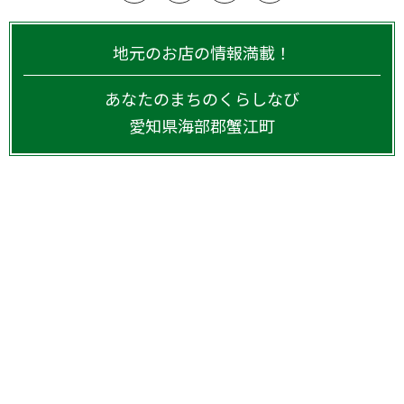
地元のお店の情報満載！
あなたのまちのくらしなび
愛知県
海部郡蟹江町