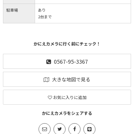
駐車場
あり
2台まで
かにえカメラに行く前にチェック！
0567-95-3367
大きな地図で見る
お気に入りに追加
かにえカメラをシェアする