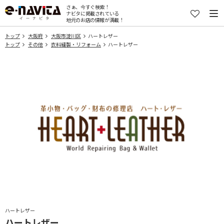
さぁ、今すぐ検索！
ナビタに掲載されている
地元のお店の情報が満載！
トップ
大阪府
大阪市淀川区
ハートレザー
トップ
その他
衣料縫製・リフォーム
ハートレザー
ハートレザー
ハートレザー