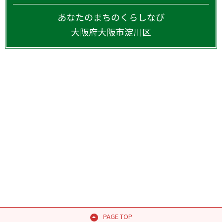
あなたのまちのくらしなび
大阪府
大阪市淀川区
PAGE TOP