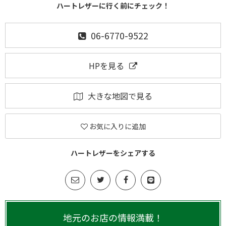
ハートレザーに行く前にチェック！
06-6770-9522
HPを見る
大きな地図で見る
お気に入りに追加
ハートレザーをシェアする
地元のお店の情報満載！