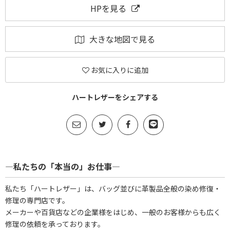
HPを見る
大きな地図で見る
お気に入りに追加
ハートレザーをシェアする
―私たちの「本当の」お仕事―
私たち「ハートレザー」は、バッグ並びに革製品全般の染め修復・
修理の専門店です。
メーカーや百貨店などの企業様をはじめ、一般のお客様からも広く
修理の依頼を承っております。