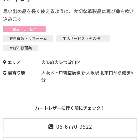
思い出の品を長く使えるように、大切な革製品に再び命を吹き
込みます
生活・サービス
衣料縫製・リフォーム
生活サービス（その他）
かばん修理業
エリア
大阪府大阪市淀川区
最寄り駅
大阪メトロ御堂筋線 新大阪駅 北東口から徒歩5
分
ハートレザーに行く前にチェック！
06-6770-9522