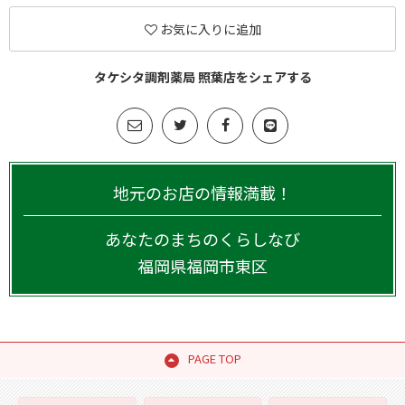
お気に入りに追加
タケシタ調剤薬局 照葉店をシェアする
地元のお店の情報満載！
あなたのまちのくらしなび
福岡県
福岡市東区
PAGE TOP