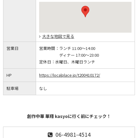
大きな地図で見る
営業日
営業時間：
ランチ 11:00～14:00
ディナー 17:00～23:00
定休日：
水曜日、木曜日ランチ
HP
https://localplace.jp/t200410172/
駐車場
なし
創作中華 華翔 kasyoに行く前にチェック！
06-4981-4514