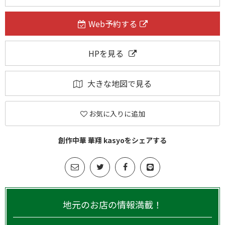
Web予約する
HPを見る
大きな地図で見る
お気に入りに追加
創作中華 華翔 kasyoをシェアする
地元のお店の情報満載！