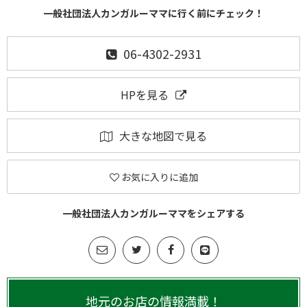
一般社団法人カンガルーママに行く前にチェック！
06-4302-2931
HPを見る
大きな地図で見る
お気に入りに追加
一般社団法人カンガルーママをシェアする
地元のお店の情報満載！