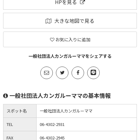
HPを見る
大きな地図で見る
お気に入りに追加
一般社団法人カンガルーママをシェアする
一般社団法人カンガルーママの基本情報
スポット名
一般社団法人カンガルーママ
TEL
06-4302-2931
FAX
06-4302-2945