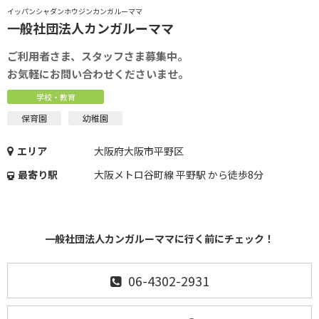
イッパンシャダンホウジンカンガルーママ
一般社団法人カンガルーママ
ご利用者さま、スタッフさま募集中。
お気軽にお問い合わせくださいませ。
学校・教育
保育園
幼稚園
エリア
大阪府大阪市平野区
最寄り駅
大阪メトロ谷町線 平野駅 から徒歩8分
一般社団法人カンガルーママに行く前にチェック！
06-4302-2931