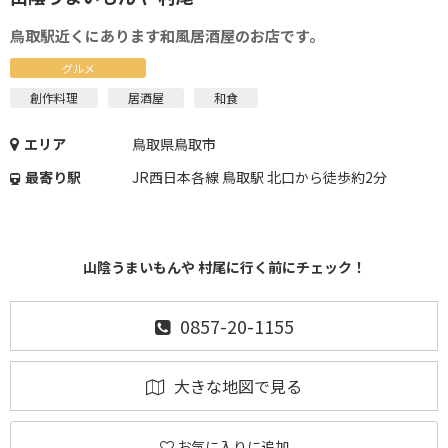
鳥取駅近くにあります和風居酒屋のお店です。
グルメ
創作料理
居酒屋
和食
エリア
鳥取県鳥取市
最寄り駅
JR西日本各線 鳥取駅 北口から徒歩約2分
山陰うまいもんや 村尾に行く前にチェック！
0857-20-1155
大きな地図で見る
お気に入りに追加