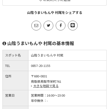
山陰うまいもんや 村尾をシェアする
山陰うまいもんや 村尾の基本情報
スポット名
山陰うまいもんや 村尾
TEL
0857-20-1155
住所
〒680-0831
鳥取県鳥取市栄町761
大きな地図で見る
営業日
営業時間：
16:00～23:00
年中無休：
-