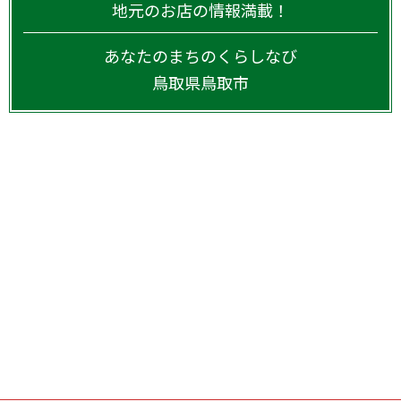
地元のお店の情報満載！
あなたのまちのくらしなび
鳥取県
鳥取市