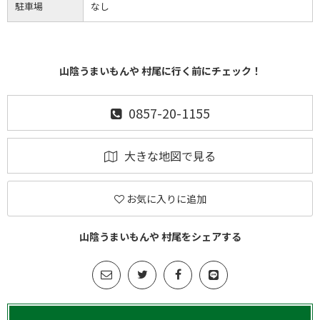
駐車場
なし
山陰うまいもんや 村尾に行く前にチェック！
0857-20-1155
大きな地図で見る
お気に入りに追加
山陰うまいもんや 村尾をシェアする