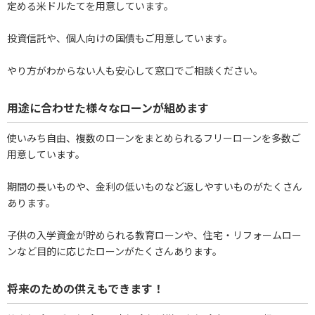
定める米ドルたてを用意しています。
投資信託や、個人向けの国債もご用意しています。
やり方がわからない人も安心して窓口でご相談ください。
用途に合わせた様々なローンが組めます
使いみち自由、複数のローンをまとめられるフリーローンを多数ご
用意しています。
期間の長いものや、金利の低いものなど返しやすいものがたくさん
あります。
子供の入学資金が貯められる教育ローンや、住宅・リフォームロー
ンなど目的に応じたローンがたくさんあります。
将来のための供えもできます！