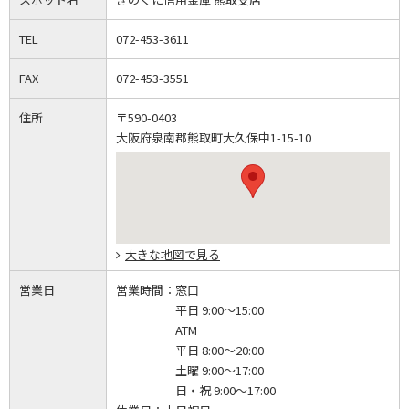
TEL
072-453-3611
FAX
072-453-3551
住所
〒590-0403
大阪府泉南郡熊取町大久保中1-15-10
大きな地図で見る
営業日
営業時間：
窓口
平日 9:00～15:00
ATM
平日 8:00～20:00
土曜 9:00～17:00
日・祝 9:00～17:00