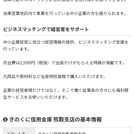
当庫営業地区内で事業を行っている中小企業の方も借りられます。
ビジネスマッチングで経営者をサポート
中小企業経営に役立つ経営情報の提供、ビジネスマッチング支援を
行っています。
月会費は2,500円（税抜）で会員だけがもらえる特典が満載です。
凡用品や原材料など会員特別価格で購入いただけます。
企業の経営者様だけではなく、そこで働く従業員の方々にも福利厚
生サービスをお使いいただけます。
きのくに信用金庫 熊取支店の基本情報
スポット名
きのくに信用金庫 熊取支店