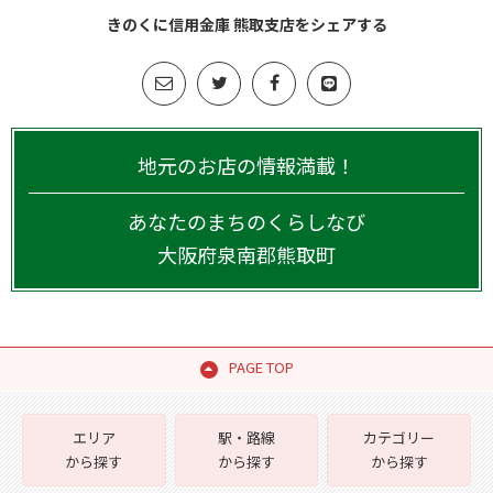
きのくに信用金庫 熊取支店をシェアする
地元のお店の情報満載！
あなたのまちのくらしなび
大阪府
泉南郡熊取町
PAGE TOP
エリア
駅・路線
カテゴリー
から探す
から探す
から探す