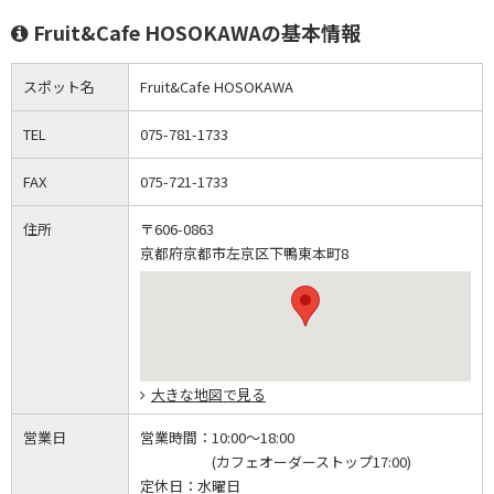
Fruit&Cafe HOSOKAWAの基本情報
スポット名
Fruit&Cafe HOSOKAWA
TEL
075-781-1733
FAX
075-721-1733
住所
〒606-0863
京都府京都市左京区下鴨東本町8
大きな地図で見る
営業日
営業時間：
10:00～18:00
(カフェオーダーストップ17:00)
定休日：
水曜日