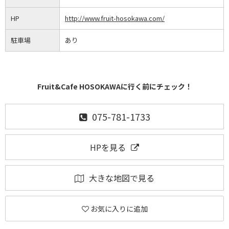
HP
http://www.fruit-hosokawa.com/
駐車場
あり
Fruit&Cafe HOSOKAWAに行く前にチェック！
075-781-1733
HPを見る
大きな地図で見る
お気に入りに追加