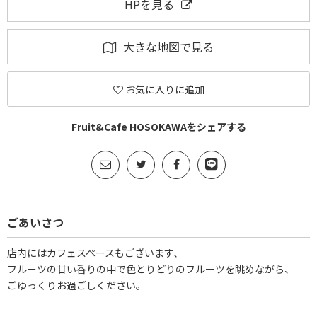
HPを見る
大きな地図で見る
お気に入りに追加
Fruit&Cafe HOSOKAWAをシェアする
ごあいさつ
店内にはカフェスペースもございます、
フルーツの甘い香りの中で色とりどりのフルーツを眺めながら、
ごゆっくりお過ごしください。