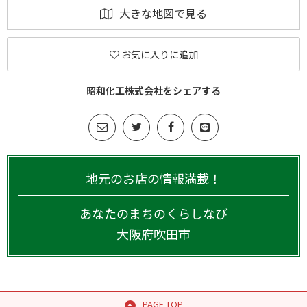
大きな地図で見る
お気に入りに追加
昭和化工株式会社をシェアする
地元のお店の情報満載！
あなたのまちのくらしなび
大阪府
吹田市
PAGE TOP