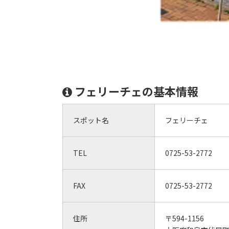
フェリーチェの基本情報
スポット名
フェリーチェ
TEL
0725-53-2772
FAX
0725-53-2772
住所
〒594-1156