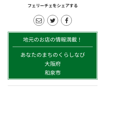
フェリーチェをシェアする
地元のお店の情報満載！
あなたのまちのくらしなび
大阪府
和泉市