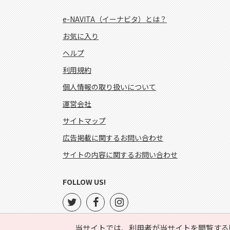
e-NAVITA（イーナビタ）とは？
お気に入り
ヘルプ
利用規約
個人情報の取り扱いについて
運営会社
サイトマップ
広告掲載に関するお問い合わせ
サイトの内容に関するお問い合わせ
FOLLOW US!
当サイトでは、利用者が当サイトを閲覧する