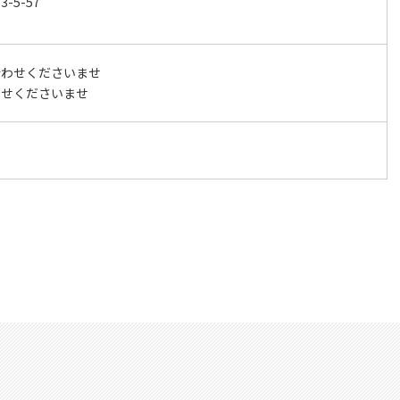
5-57
合わせくださいませ
わせくださいませ