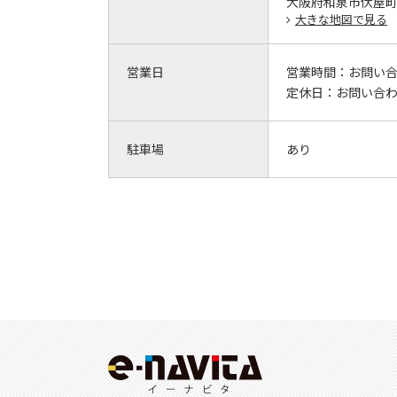
大阪府和泉市伏屋町3-
大きな地図で見る
営業日
営業時間：
お問い
定休日：
お問い合
駐車場
あり