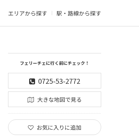
エリアから探す
駅・路線から探す
フェリーチェに行く前にチェック！
0725-53-2772
大きな地図で見る
お気に入りに追加