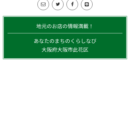
地元のお店の情報満載！
あなたのまちのくらしなび
大阪府
大阪市此花区