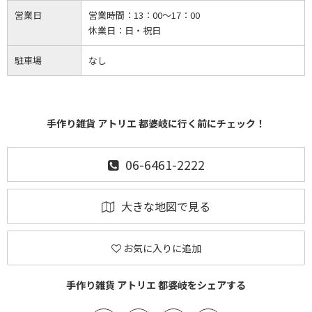
営業日
営業時間：
13：00～17：00
休業日：
日・祝日
駐車場
なし
手作り雑貨 アトリエ 都婆岐に行く前にチェック！
06-6461-2222
大きな地図で見る
お気に入りに追加
手作り雑貨 アトリエ 都婆岐をシェアする