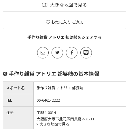
大きな地図で見る
お気に入りに追加
手作り雑貨 アトリエ 都婆岐をシェアする
手作り雑貨 アトリエ 都婆岐の基本情報
スポット名
手作り雑貨 アトリエ 都婆岐
TEL
06-6461-2222
住所
〒554-0014
大阪府大阪市此花区四貫島2-21-11
大きな地図で見る