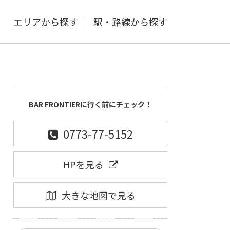
エリアから探す
駅・路線から探す
BAR FRONTIERに行く前にチェック！
0773-77-5152
HPを見る
大きな地図で見る