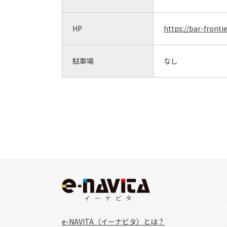
HP
https://bar-fronti
駐車場
なし
e-NAVITA（イーナビタ）とは？