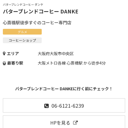
バターブレンドコーヒー ダンケ
バターブレンドコーヒー DANKE
心斎橋駅徒歩すぐのコーヒー専門店
グルメ
コーヒーショップ
エリア
大阪府大阪市中央区
最寄り駅
大阪メトロ各線 心斎橋駅 から徒歩4分
バターブレンドコーヒー DANKEに行く前にチェック！
06-6121-6239
HPを見る