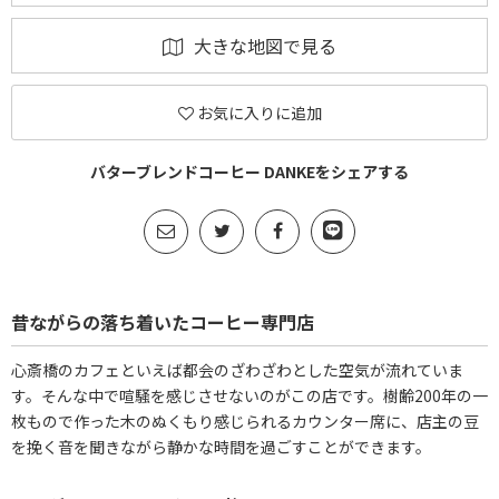
大きな地図で見る
お気に入りに追加
バターブレンドコーヒー DANKEをシェアする
昔ながらの落ち着いたコーヒー専門店
心斎橋のカフェといえば都会のざわざわとした空気が流れていま
す。そんな中で喧騒を感じさせないのがこの店です。樹齢200年の一
枚もので作った木のぬくもり感じられるカウンター席に、店主の豆
を挽く音を聞きながら静かな時間を過ごすことができます。