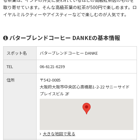
る茶葉は、インドの外交に使われているほどの高級紅茶店のものを
取り寄せています。そんな高級茶葉の紅茶が500円で楽しめます。ロ
イヤルミルクティーやアイスティーなどで楽しむのが人気です。
バターブレンドコーヒー DANKEの基本情報
スポット名
バターブレンドコーヒー DANKE
TEL
06-6121-6239
住所
〒542-0085
大阪府大阪市中央区心斎橋筋1-2-22 サニーサイド
プレイスビル 2F
大きな地図で見る