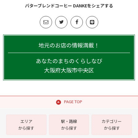
バターブレンドコーヒー DANKEをシェアする
地元のお店の情報満載！
あなたのまちのくらしなび
大阪府
大阪市中央区
PAGE TOP
エリア
駅・路線
カテゴリー
から探す
から探す
から探す