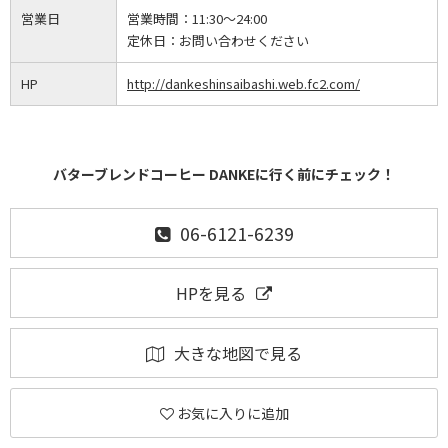
営業日
営業時間：
11:30～24:00
定休日：
お問い合わせください
HP
http://dankeshinsaibashi.web.fc2.com/
バターブレンドコーヒー DANKEに行く前にチェック！
06-6121-6239
HPを見る
大きな地図で見る
お気に入りに追加