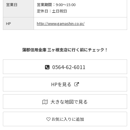
営業日
営業期間：
9:00～15:00
定休日：
土日祝日
HP
http://www.gamashin.co.jp/
蒲郡信用金庫 三ヶ根支店に行く前にチェック！
0564-62-6011
HPを見る
大きな地図で見る
お気に入りに追加