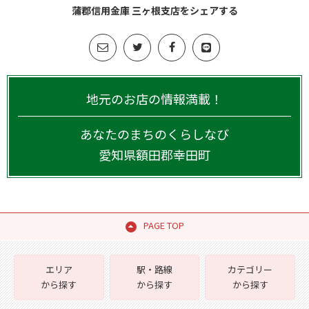
蒲郡信用金庫 三ヶ根支店をシェアする
地元のお店の情報満載！
あなたのまちのくらしなび
愛知県
額田郡幸田町
PAGE TOP
エリア
駅・路線
カテゴリー
から探す
から探す
から探す