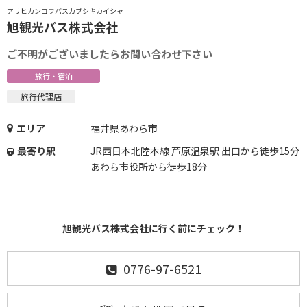
アサヒカンコウバスカブシキカイシャ
旭観光バス株式会社
ご不明がございましたらお問い合わせ下さい
旅行・宿泊
旅行代理店
エリア
福井県あわら市
最寄り駅
JR西日本北陸本線 芦原温泉駅 出口から徒歩15分
あわら市役所から徒歩18分
旭観光バス株式会社に行く前にチェック！
0776-97-6521