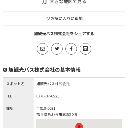
大きな地図で見る
お気に入りに追加
旭観光バス株式会社をシェアする
旭観光バス株式会社の基本情報
スポット名
旭観光バス株式会社
TEL
0776-97-6521
住所
〒919-0631
福井県あわら市高塚12-5