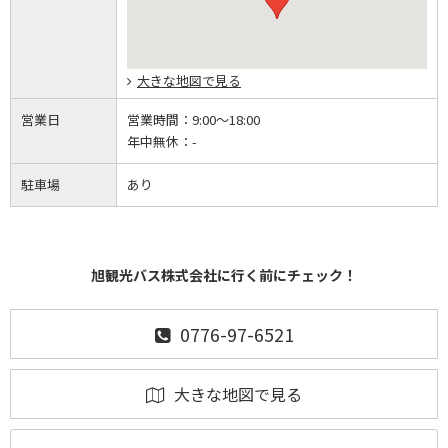
大きな地図で見る
営業日
営業時間：
9:00～18:00
年中無休：
-
駐車場
あり
旭観光バス株式会社に行く前にチェック！
0776-97-6521
大きな地図で見る