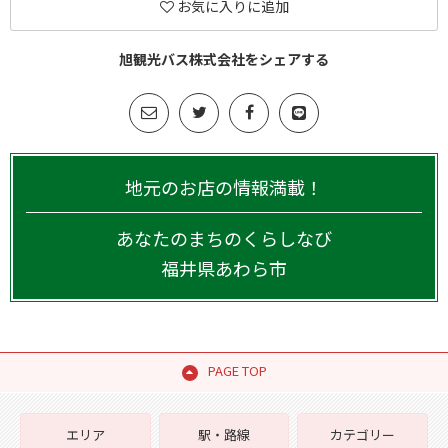
お気に入りに追加
旭観光バス株式会社をシェアする
地元のお店の情報満載！
あなたのまちのくらしなび
福井県
あわら市
PAGE TOP
エリア
駅・路線
カテゴリー