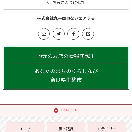
お気に入りに追加
株式会社丸一商事をシェアする
地元のお店の情報満載！
あなたのまちのくらしなび
奈良県
生駒市
PAGE TOP
エリア
駅・路線
カテゴリー