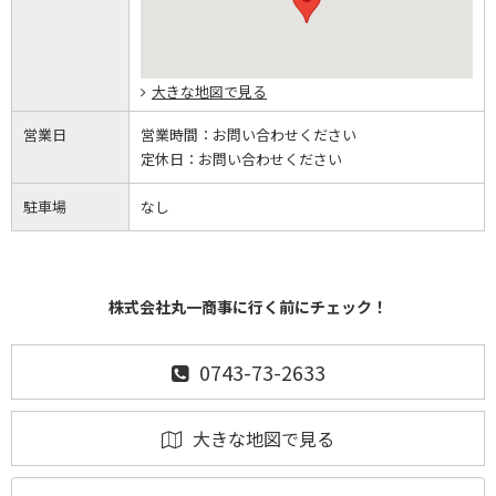
大きな地図で見る
営業日
営業時間：
お問い合わせください
定休日：
お問い合わせください
駐車場
なし
株式会社丸一商事に行く前にチェック！
0743-73-2633
大きな地図で見る