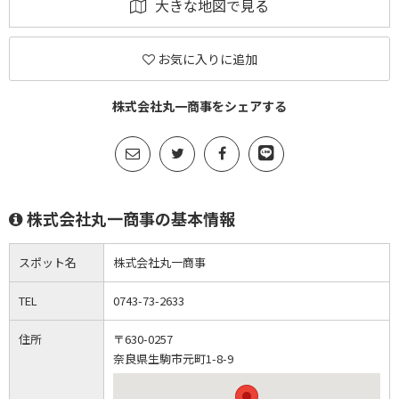
大きな地図で見る
お気に入りに追加
株式会社丸一商事をシェアする
株式会社丸一商事の基本情報
スポット名
株式会社丸一商事
TEL
0743-73-2633
住所
〒630-0257
奈良県生駒市元町1-8-9