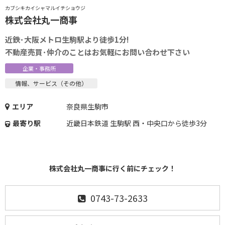
カブシキカイシャマルイチショウジ
株式会社丸一商事
近鉄･大阪メトロ生駒駅より徒歩1分!
不動産売買･仲介のことはお気軽にお問い合わせ下さい
企業・事務所
情報、サービス（その他）
エリア
奈良県生駒市
最寄り駅
近畿日本鉄道 生駒駅 西・中央口から徒歩3分
株式会社丸一商事に行く前にチェック！
0743-73-2633