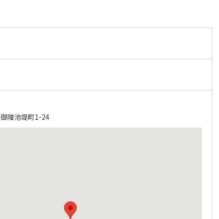
御陵池堤町1-24