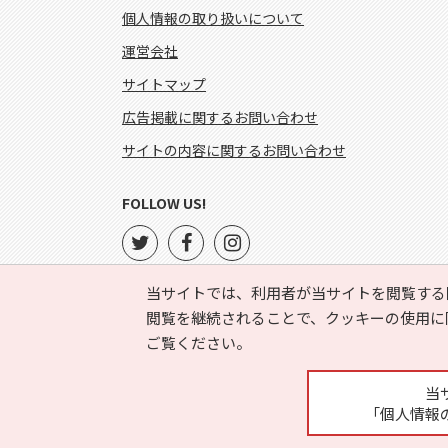
個人情報の取り扱いについて
運営会社
サイトマップ
広告掲載に関するお問い合わせ
サイトの内容に関するお問い合わせ
FOLLOW US!
当サイトでは、利用者が当サイトを閲覧する
閲覧を継続されることで、クッキーの使用に
ご覧ください。
当
「個人情報