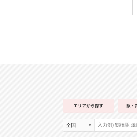
エリア
から探す
駅・