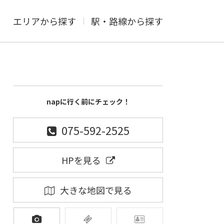
エリアから探す
駅・路線から探す
napに行く前にチェック！
075-592-2525
HPを見る
大きな地図で見る