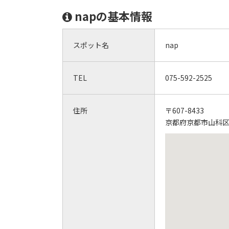
napの基本情報
スポット名
nap
TEL
075-592-2525
住所
〒607-8433
京都府京都市山科区