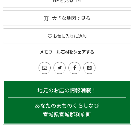
HPを見る
大きな地図で見る
お気に入りに追加
メモワール石材をシェアする
地元のお店の情報満載！
あなたのまちのくらしなび
宮城県
宮城郡利府町