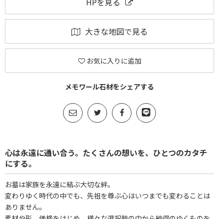
HPを見る
大きな地図で見る
お気に入りに追加
メモワール石材をシェアする
心は永遠に通い合う。たくさんの想いを、ひとつのカタチ
にする。
お墓は家族を永遠に結ぶ大切な絆。
変わりゆく時代の中でも、先祖を尊ぶ心はいつまでも変わることは
ありません。
素材や形、価格をはじめ、様々な選択肢の中から納得のゆくものを