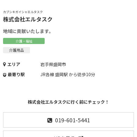
カブシキガイシャエルタスク
株式会社エルタスク
地域に貢献いたします。
介護・福祉
介護用品
エリア
岩手県盛岡市
最寄り駅
JR各線 盛岡駅 から徒歩10分
株式会社エルタスクに行く前にチェック！
019-601-5441