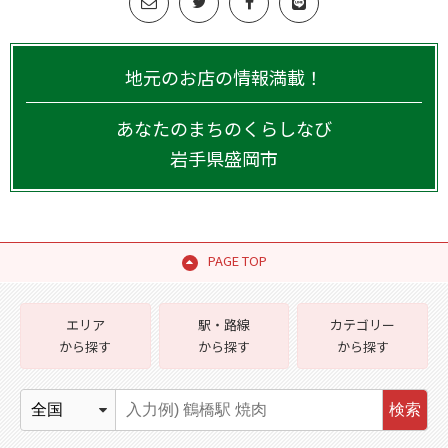
地元のお店の情報満載！
あなたのまちのくらしなび
岩手県
盛岡市
PAGE TOP
エリア
駅・路線
カテゴリー
から探す
から探す
から探す
検索