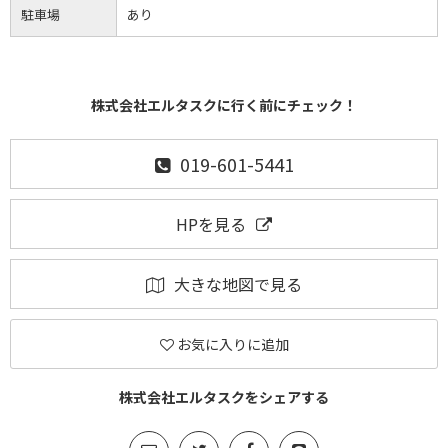
駐車場
あり
株式会社エルタスクに行く前にチェック！
019-601-5441
HPを見る
大きな地図で見る
お気に入りに追加
株式会社エルタスクをシェアする