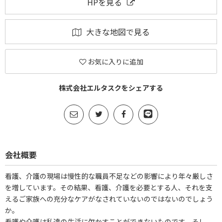
HPを見る
大きな地図で見る
お気に入りに追加
株式会社エルタスクをシェアする
会社概要
看護、介護の現場は慢性的な職員不足などの影響により年々厳しさ
を増しています。その結果、看護、介護を必要とする人、それを支
えるご家族への充分なケアがなされていないのではないのでしょう
か。
看護や介護は私達の生活に欠かすことができないものです。そし