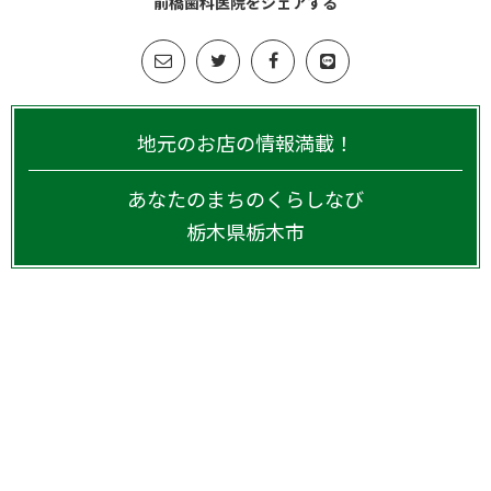
前橋歯科医院をシェアする
地元のお店の情報満載！
あなたのまちのくらしなび
栃木県
栃木市