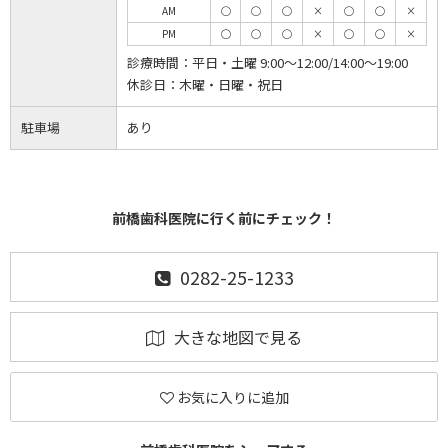
AM
◯
◯
◯
×
◯
◯
×
PM
◯
◯
◯
×
◯
◯
×
診療時間：
平日・土曜 9:00～12:00/14:00～19:00
休診日：
木曜・日曜・祝日
駐車場
あり
前橋歯科医院に行く前にチェック！
0282-25-1233
大きな地図で見る
お気に入りに追加