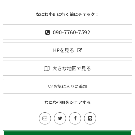
なにわ小町に行く前にチェック！
090-7760-7592
HPを見る
大きな地図で見る
お気に入りに追加
なにわ小町をシェアする