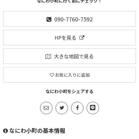
なにわ小町に行く前にチェック！
090-7760-7592
HPを見る
大きな地図で見る
お気に入りに追加
なにわ小町をシェアする
なにわ小町の基本情報