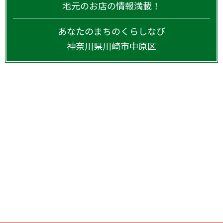
地元のお店の情報満載！
あなたのまちのくらしなび
神奈川県
川崎市中原区