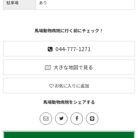
駐車場
あり
馬場動物病院に行く前にチェック！
044-777-1271
大きな地図で見る
お気に入りに追加
馬場動物病院をシェアする