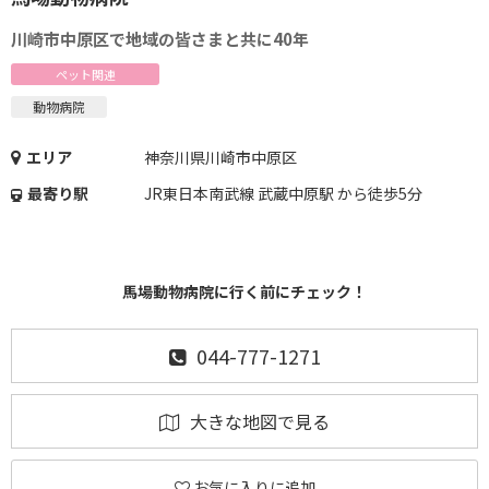
川崎市中原区で地域の皆さまと共に40年
ペット関連
動物病院
エリア
神奈川県川崎市中原区
最寄り駅
JR東日本南武線 武蔵中原駅 から徒歩5分
馬場動物病院に行く前にチェック！
044-777-1271
大きな地図で見る
お気に入りに追加