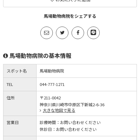
馬場動物病院をシェアする
馬場動物病院の基本情報
スポット名
馬場動物病院
TEL
044-777-1271
住所
〒211-0042
神奈川県川崎市中原区下新城2-6-36
大きな地図で見る
営業日
診療時間：
お問い合わせください
休診日：
お問い合わせください