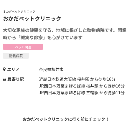
オカダペットクリニック
おかだペットクリニック
大切な家族の健康を守る、地域に根ざした動物病院です。開業
時から「誠実な診療」を心がけています
ペット関連
動物病院
エリア
奈良県桜井市
最寄り駅
近畿日本鉄道大阪線 桜井駅 から徒歩16分
JR西日本万葉まほろば線 桜井駅 から徒歩16分
JR西日本万葉まほろば線 三輪駅 から徒歩11分
おかだペットクリニックに行く前にチェック！