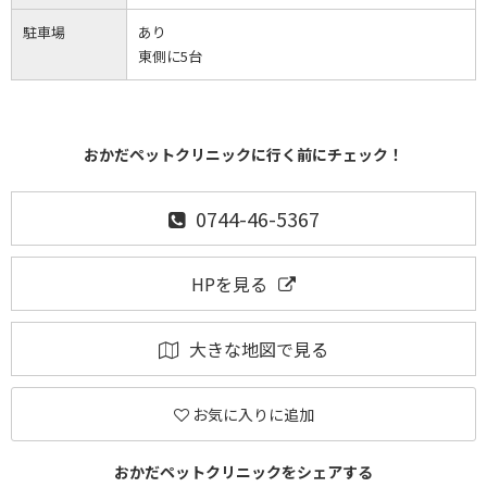
駐車場
あり
東側に5台
おかだペットクリニックに行く前にチェック！
0744-46-5367
HPを見る
大きな地図で見る
お気に入りに追加
おかだペットクリニックをシェアする