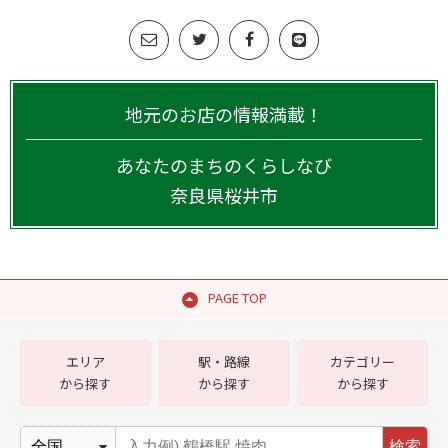
地元のお店の情報満載！
あなたのまちのくらしなび
奈良県
桜井市
PAGE TOP
エリア
駅・路線
カテゴリー
から探す
から探す
から探す
検索