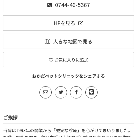
0744-46-5367
HPを見る
大きな地図で見る
お気に入りに追加
おかだペットクリニックをシェアする
ご挨拶
当院は1993年の開業から「誠実な診療」を心がけてまいりました。