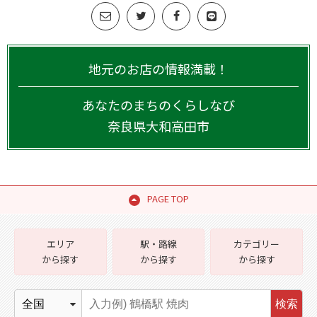
地元のお店の情報満載！
あなたのまちのくらしなび
奈良県
大和高田市
PAGE TOP
エリア
駅・路線
カテゴリー
から探す
から探す
から探す
検索