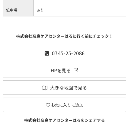
駐車場
あり
株式会社奈良ケアセンターはるに行く前にチェック！
0745-25-2086
HPを見る
大きな地図で見る
お気に入りに追加
株式会社奈良ケアセンターはるをシェアする