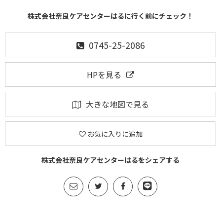
株式会社奈良ケアセンターはるに行く前にチェック！
0745-25-2086
HPを見る
大きな地図で見る
お気に入りに追加
株式会社奈良ケアセンターはるをシェアする