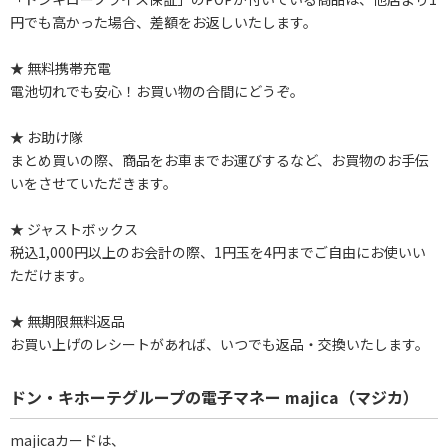
円でも高かった場合、差額をお返しいたします。
★ 無料携帯充電
電池切れでも安心！お買い物の合間にどうぞ。
★ お助け隊
まとめ買いの際、商品をお車までお運びするなど、お買物のお手伝
いをさせていただきます。
★ ジャストボックス
税込1,000円以上のお会計の際、1円玉を4円までご自由にお使いい
ただけます。
★ 無期限無料返品
お買い上げのレシートがあれば、いつでも返品・交換いたします。
ドン・キホーテグループの電子マネー majica（マジカ）
majicaカードは、