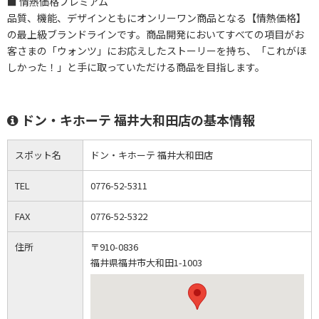
■ 情熱価格プレミアム
品質、機能、デザインともにオンリーワン商品となる【情熱価格】
の最上級ブランドラインです。商品開発においてすべての項目がお
客さまの「ウォンツ」にお応えしたストーリーを持ち、「これがほ
しかった！」と手に取っていただける商品を目指します。
ドン・キホーテ 福井大和田店の基本情報
スポット名
ドン・キホーテ 福井大和田店
TEL
0776-52-5311
FAX
0776-52-5322
住所
〒910-0836
福井県福井市大和田1-1003