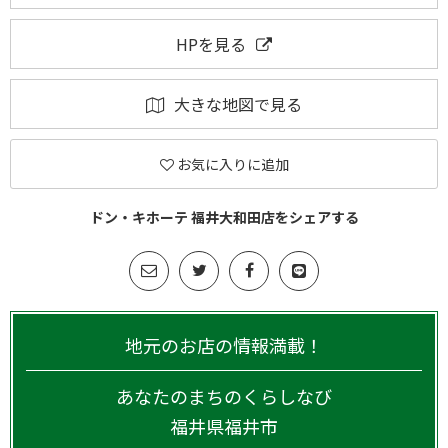
HPを見る
大きな地図で見る
お気に入りに追加
ドン・キホーテ 福井大和田店をシェアする
地元のお店の情報満載！
あなたのまちのくらしなび
福井県
福井市