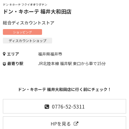
ドン キホーテ フクイオオワダテン
ドン・キホーテ 福井大和田店
総合ディスカウントストア
ショッピング
ディスカウントショップ
エリア
福井県福井市
最寄り駅
JR北陸本線 福井駅 東口から車で15分
ドン・キホーテ 福井大和田店に行く前にチェック！
0776-52-5311
HPを見る