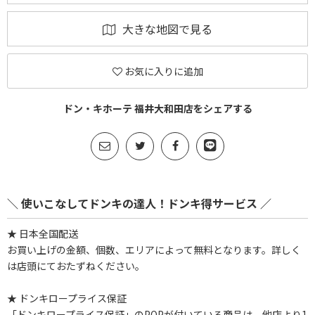
大きな地図で見る
お気に入りに追加
ドン・キホーテ 福井大和田店をシェアする
＼ 使いこなしてドンキの達人！ドンキ得サービス ／
★ 日本全国配送
お買い上げの金額、個数、エリアによって無料となります。詳しく
は店頭にておたずねください。
★ ドンキロープライス保証
「ドンキロープライス保証」のPOPが付いている商品は、他店より1