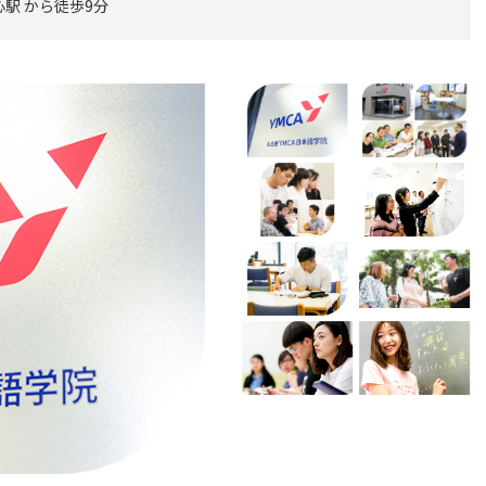
駅 から徒歩9分