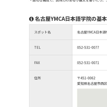
・適切な構成で、説得力のある小論文を書いたり、
名古屋YMCA日本語学院の基
スポット名
名古屋YMCA日本語
TEL
052-531-0077
FAX
052-531-0071
住所
〒451-0062
愛知県名古屋市西区花