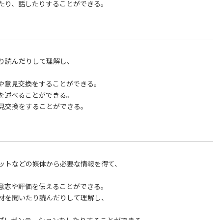
たり、話したりすることができる。
り読んだりして理解し、
や意見交換をすることができる。
を述べることができる。
見交換をすることができる。
ットなどの媒体から必要な情報を得て、
意志や評価を伝えることができる。
材を聞いたり読んだりして理解し、