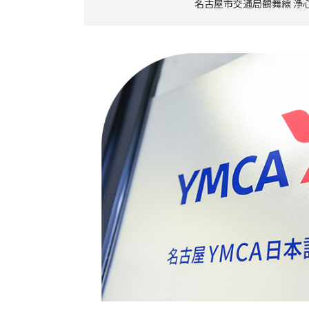
名古屋市交通局鶴舞線 浄心