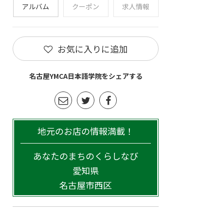
アルバム
クーポン
求人情報
お気に入りに追加
名古屋YMCA日本語学院をシェアする
地元のお店の情報満載！
あなたのまちのくらしなび
愛知県
名古屋市西区