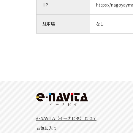
HP
https://nagoyaymc
駐車場
なし
e-NAVITA（イーナビタ）とは？
お気に入り