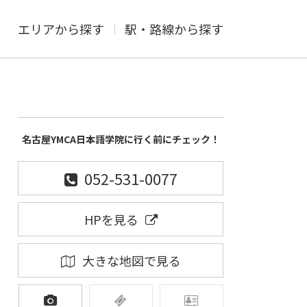
エリアから探す
駅・路線から探す
名古屋YMCA日本語学院に行く前にチェック！
052-531-0077
HPを見る
大きな地図で見る