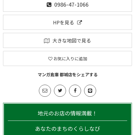
0986-47-1066
HPを見る
大きな地図で見る
お気に入りに追加
マンガ倉庫 都城店をシェアする
地元のお店の情報満載！
あなたのまちのくらしなび