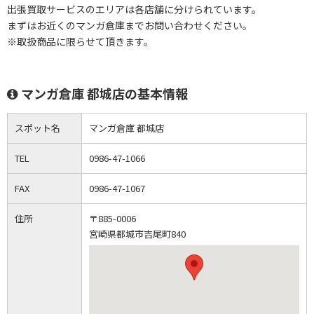
出張買取サービスのエリアは各店舗に分けられています。
まずはお近くのマンガ倉庫までお問い合わせください。
※取扱商品に限らせて頂きます。
マンガ倉庫 都城店の基本情報
スポット名
マンガ倉庫 都城店
TEL
0986-47-1066
FAX
0986-47-1067
住所
〒885-0006
宮崎県都城市吉尾町840