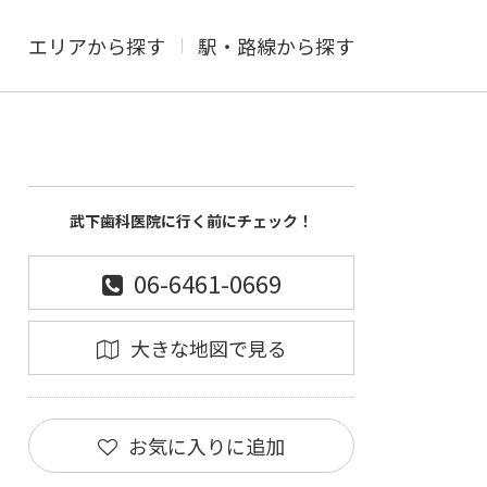
エリアから探す
駅・路線から探す
武下歯科医院に行く前にチェック！
06-6461-0669
大きな地図で見る
お気に入りに追加