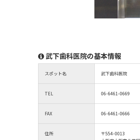
武下歯科医院の基本情報
スポット名
武下歯科医院
TEL
06-6461-0669
FAX
06-6461-0666
住所
〒554-0013