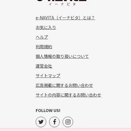
e-NAVITA（イーナビタ）とは？
お気に入り
ヘルプ
利用規約
個人情報の取り扱いについて
運営会社
サイトマップ
広告掲載に関するお問い合わせ
サイトの内容に関するお問い合わせ
FOLLOW US!