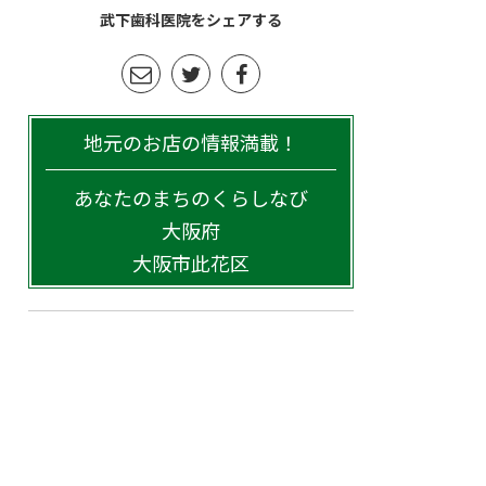
武下歯科医院をシェアする
地元のお店の情報満載！
あなたのまちのくらしなび
大阪府
大阪市此花区