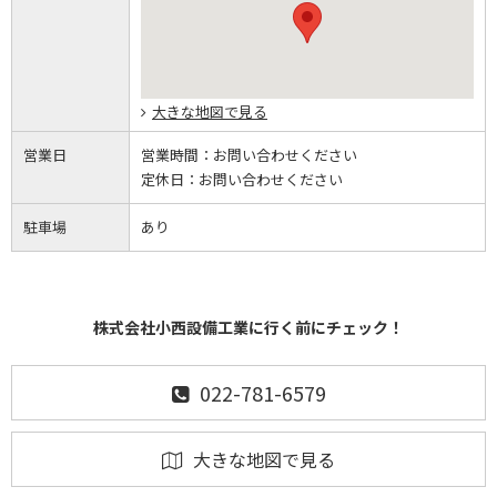
大きな地図で見る
営業日
営業時間：
お問い合わせください
定休日：
お問い合わせください
駐車場
あり
株式会社小西設備工業に行く前にチェック！
022-781-6579
大きな地図で見る