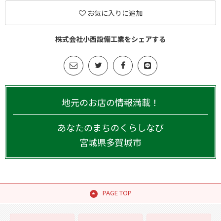
お気に入りに追加
株式会社小西設備工業をシェアする
地元のお店の情報満載！
あなたのまちのくらしなび
宮城県
多賀城市
PAGE TOP