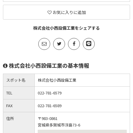
お気に入りに追加
株式会社小西設備工業をシェアする
株式会社小西設備工業の基本情報
スポット名
株式会社小西設備工業
TEL
022-781-6579
FAX
022-781-6589
住所
〒983-0861
宮城県多賀城市浮島73-6