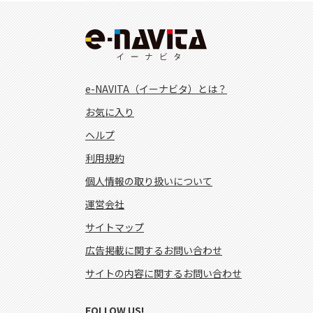
e-NAVITA（イーナビタ）とは？
お気に入り
ヘルプ
利用規約
個人情報の取り扱いについて
運営会社
サイトマップ
広告掲載に関するお問い合わせ
サイトの内容に関するお問い合わせ
FOLLOW US!