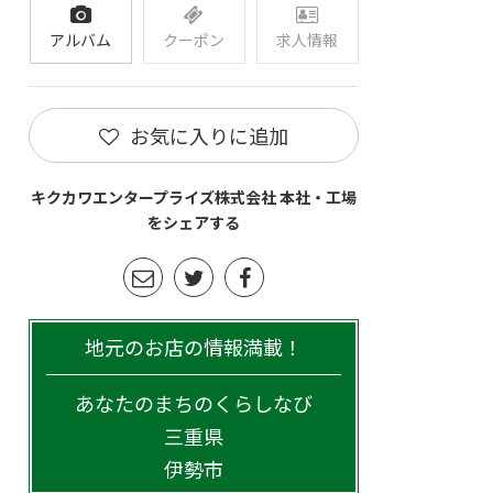
アルバム
クーポン
求人情報
お気に入りに追加
キクカワエンタープライズ株式会社 本社・工場
をシェアする
地元のお店の情報満載！
あなたのまちのくらしなび
三重県
伊勢市