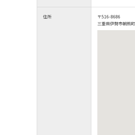
住所
〒516-8686
三重県伊勢市朝熊町34