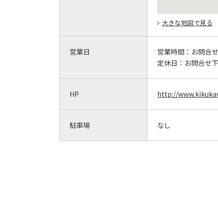
大きな地図で見る
営業日
営業時間：
お問合
定休日：
お問合せ
HP
http://www.kikuka
駐車場
なし