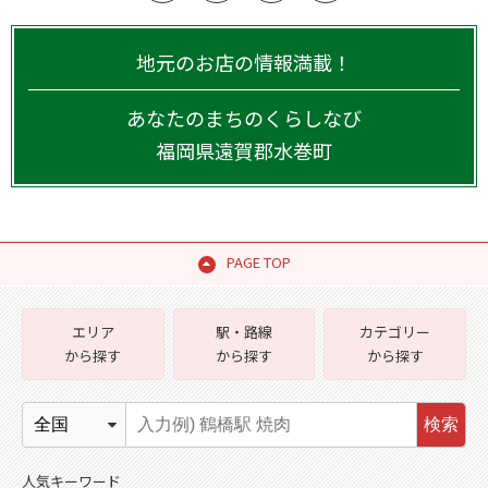
地元のお店の情報満載！
あなたのまちのくらしなび
福岡県
遠賀郡水巻町
PAGE TOP
エリア
駅・路線
カテゴリー
から探す
から探す
から探す
検索
人気キーワード