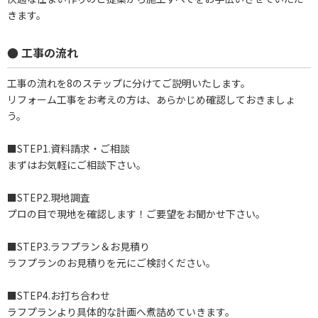
きます。
● 工事の流れ
工事の流れを8のステップに分けてご説明いたします。
リフォーム工事をお考えの方は、あらかじめ確認しておきましょ
う。
■STEP1.資料請求・ご相談
まずはお気軽にご相談下さい。
■STEP2.現地調査
プロの目で現地を確認します！ご要望をお聞かせ下さい。
■STEP3.ラフプラン＆お見積り
ラフプランのお見積りを元にご検討ください。
■STEP4.お打ち合わせ
ラフプランより具体的な計画へ煮詰めていきます。