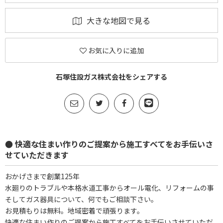
大きな地図で見る
お気に入りに追加
石塚住設ガス株式会社をシェアする
● 快適な住まい作りのご提案から施工すべてをお手伝いさ
せていただきます
おかげさまで創業125年
水廻りのトラブルや本格水道工事からオール電化、リフォームの事
そしてガス器具について、何でもご相談下さい。
お見積もりは無料。地域密着で頑張ります。
快適な住まい作りのご提案から施工すべてをお手伝いさせていただ