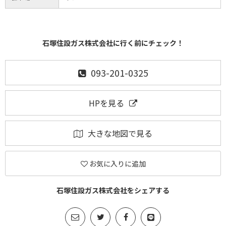
石塚住設ガス株式会社に行く前にチェック！
093-201-0325
HPを見る
大きな地図で見る
お気に入りに追加
石塚住設ガス株式会社をシェアする