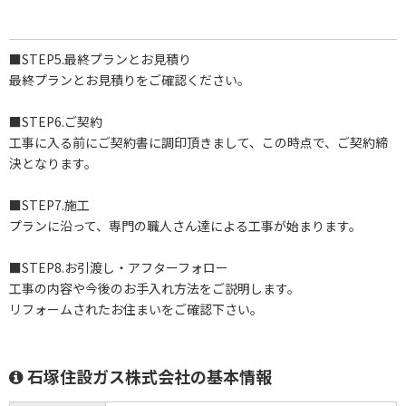
■STEP5.最終プランとお見積り
最終プランとお見積りをご確認ください。
■STEP6.ご契約
工事に入る前にご契約書に調印頂きまして、この時点で、ご契約締
決となります。
■STEP7.施工
プランに沿って、専門の職人さん達による工事が始まります。
■STEP8.お引渡し・アフターフォロー
工事の内容や今後のお手入れ方法をご説明します。
リフォームされたお住まいをご確認下さい。
石塚住設ガス株式会社の基本情報