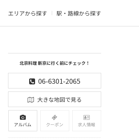
エリアから探す
駅・路線から探す
北京料理 新京に行く前にチェック！
06-6301-2065
大きな地図で見る
アルバム
クーポン
求人情報