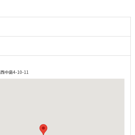
中島4-10-11