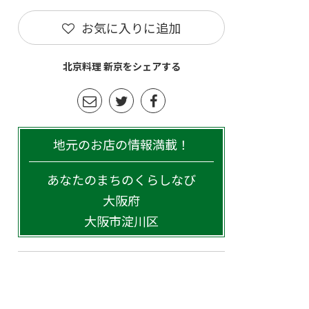
お気に入りに追加
北京料理 新京をシェアする
地元のお店の情報満載！
あなたのまちのくらしなび
大阪府
大阪市淀川区