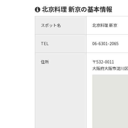
北京料理 新京の基本情報
スポット名
北京料理 新京
TEL
06-6301-2065
住所
〒532-0011
大阪府大阪市淀川区西