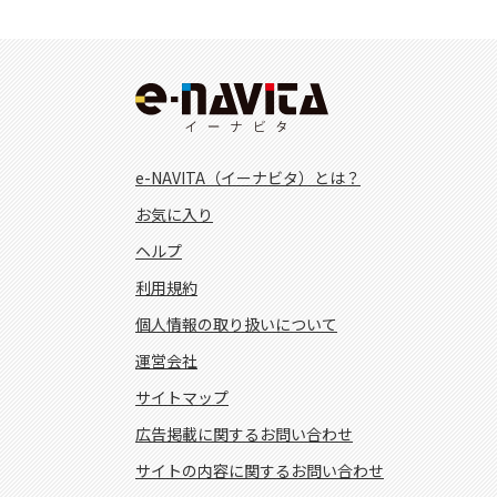
e-NAVITA（イーナビタ）とは？
お気に入り
ヘルプ
利用規約
個人情報の取り扱いについて
運営会社
サイトマップ
広告掲載に関するお問い合わせ
サイトの内容に関するお問い合わせ