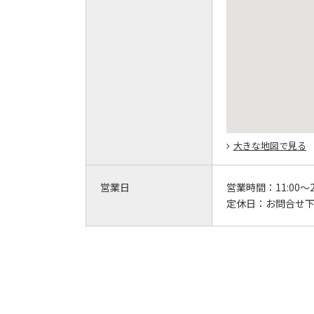
大きな地図で見る
営業日
営業時間：
11:00～2
定休日：
お問合せ