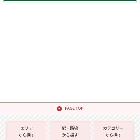
PAGE TOP
エリア
駅・路線
カテゴリー
から探す
から探す
から探す