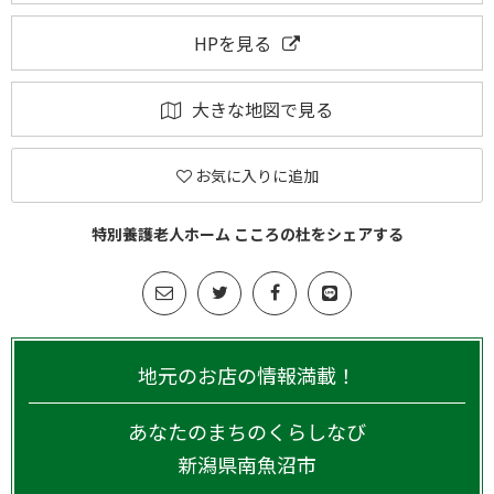
HPを見る
大きな地図で見る
お気に入りに追加
特別養護老人ホーム こころの杜をシェアする
地元のお店の情報満載！
あなたのまちのくらしなび
新潟県
南魚沼市