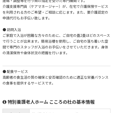
連絡・調整等を行う県の指定を受けた専門機関です。
介護支援専門員（ケアマネージャー）が、在宅で介護保険サービス
を利用される方のご希望・ご相談に応じます。また、要介護認定の
申請代行もお手伝い致します。
● 訪問入浴
ご家庭で入浴が困難な方々のために、ご自宅の畳2畳ほどのスペース
で行うことが出来ます。簡易浴槽を使用し、ご自宅の落ち着いた空
間で専門のスタッフが入浴のお手伝いをさせていただきます。身体
の清潔保持や身体状況の把握を行います。
● 配食サービス
高齢者の食生活の質の確保と安否確認のために適正な栄養バランス
の食事を提供するサービスです。
特別養護老人ホーム こころの杜の基本情報