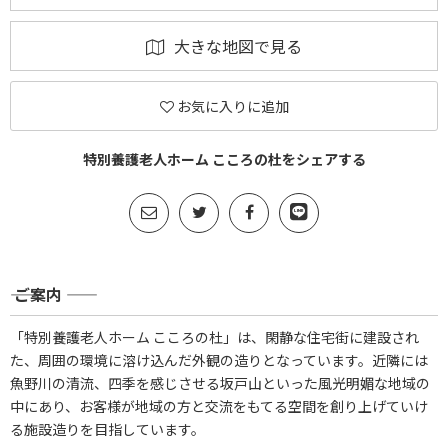
大きな地図で見る
お気に入りに追加
特別養護老人ホーム こころの杜をシェアする
―― ご案内 ――
「特別養護老人ホーム こころの杜」は、閑静な住宅街に建設され
た、周囲の環境に溶け込んだ外観の造りとなっています。近隣には
魚野川の清流、四季を感じさせる坂戸山といった風光明媚な地域の
中にあり、お客様が地域の方と交流をもてる空間を創り上げていけ
る施設造りを目指しています。