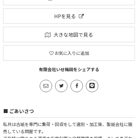
HPを見る
大きな地図で見る
お気に入りに追加
有限会社いせ梅田をシェアする
■ ごあいさつ
私共は古紙を専門に集荷・回収をして選別・加工後、製紙会社に販
売している問屋です。