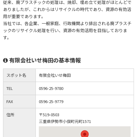
従来、廃プラスチックの処理は、焼却、埋め立て処理がほとんどで
ありましたが、これからはリサイクルの時代であり、資源の有効活
用が重要であります。
当社では、各企業、一般家庭、行政機関より排出される廃プラスチ
ックのリサイクル処理を行い、資源の有効活用を目指しておりま
す。
有限会社いせ梅田の基本情報
スポット名
有限会社いせ梅田
TEL
0596-25-9780
FAX
0596-25-9779
住所
〒519-0503
三重県伊勢市小俣町元町1571