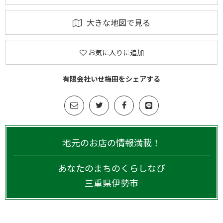
大きな地図で見る
お気に入りに追加
有限会社いせ梅田をシェアする
地元のお店の情報満載！
あなたのまちのくらしなび
三重県
伊勢市