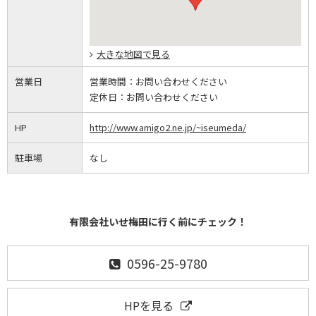
大きな地図で見る
営業日
営業時間：
お問い合わせください
定休日：
お問い合わせください
HP
http://www.amigo2.ne.jp/~iseumeda/
駐車場
なし
有限会社いせ梅田に行く前にチェック！
0596-25-9780
HPを見る