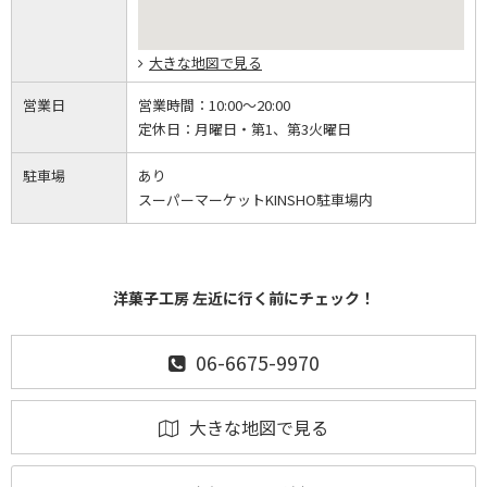
大きな地図で見る
営業日
営業時間：
10:00～20:00
定休日：
月曜日・第1、第3火曜日
駐車場
あり
スーパーマーケットKINSHO駐車場内
洋菓子工房 左近に行く前にチェック！
06-6675-9970
大きな地図で見る