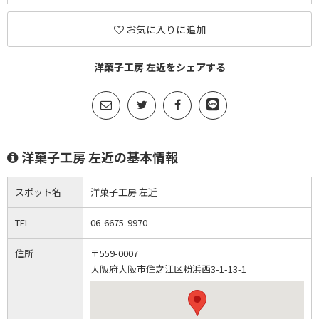
お気に入りに追加
洋菓子工房 左近をシェアする
洋菓子工房 左近の基本情報
スポット名
洋菓子工房 左近
TEL
06-6675-9970
住所
〒559-0007
大阪府大阪市住之江区粉浜西3-1-13-1