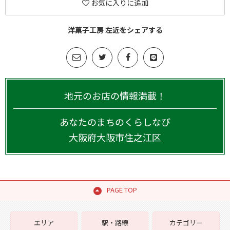
お気に入りに追加
洋菓子工房 左近をシェアする
地元のお店の情報満載！
あなたのまちのくらしなび
大阪府
大阪市住之江区
PAGE TOP
エリア
駅・路線
カテゴリー