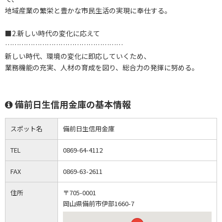
地域産業の繁栄と豊かな市民生活の実現に奉仕する。
■2.新しい時代の変化に応えて
……………………………………………
新しい時代、環境の変化に即応していくため、
業務機能の充実、人材の育成を図り、総合力の発揮に努める。
備前日生信用金庫の基本情報
スポット名
備前日生信用金庫
TEL
0869-64-4112
FAX
0869-63-2611
住所
〒705-0001
岡山県備前市伊部1660-7