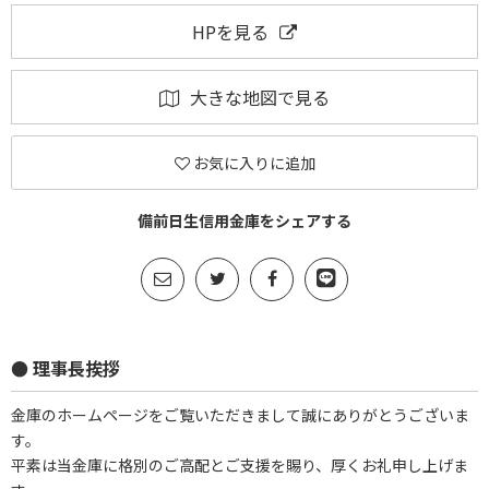
HPを見る
大きな地図で見る
お気に入りに追加
備前日生信用金庫をシェアする
● 理事長挨拶
金庫のホームページをご覧いただきまして誠にありがとうございま
す。
平素は当金庫に格別のご高配とご支援を賜り、厚くお礼申し上げま