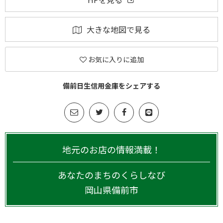
大きな地図で見る
お気に入りに追加
備前日生信用金庫をシェアする
地元のお店の情報満載！
あなたのまちのくらしなび
岡山県
備前市