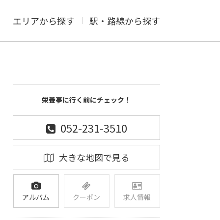
エリアから探す
駅・路線から探す
栄養亭に行く前にチェック！
052-231-3510
大きな地図で見る
アルバム
クーポン
求人情報