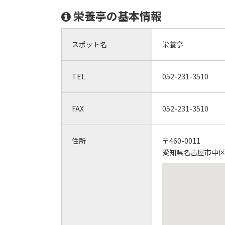
栄養亭の基本情報
スポット名
栄養亭
TEL
052-231-3510
FAX
052-231-3510
住所
〒460-0011
愛知県名古屋市中区大