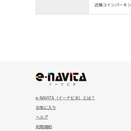
近隣コインパーキ
e-NAVITA（イーナビタ）とは？
お気に入り
ヘルプ
利用規約