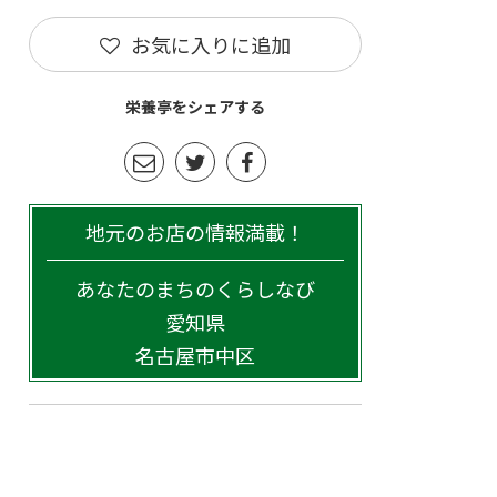
お気に入りに追加
栄養亭をシェアする
地元のお店の情報満載！
あなたのまちのくらしなび
愛知県
名古屋市中区