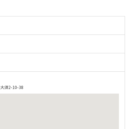
須2-10-38