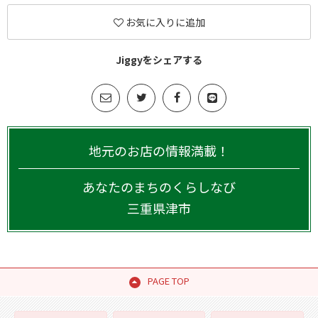
お気に入りに追加
Jiggyをシェアする
地元のお店の情報満載！
あなたのまちのくらしなび
三重県
津市
PAGE TOP