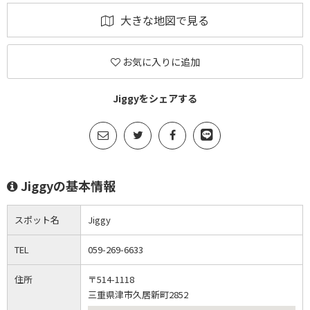
大きな地図で見る
お気に入りに追加
Jiggyをシェアする
Jiggyの基本情報
スポット名
Jiggy
TEL
059-269-6633
住所
〒514-1118
三重県津市久居新町2852