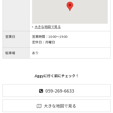
大きな地図で見る
営業日
営業時間：
10:00～19:00
定休日：
月曜日
駐車場
あり
Jiggyに行く前にチェック！
059-269-6633
大きな地図で見る