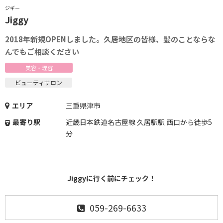
ジギー
Jiggy
2018年新規OPENしました。久居地区の皆様、髪のことならな
んでもご相談ください
美容・理容
ビューティサロン
エリア
三重県津市
最寄り駅
近畿日本鉄道名古屋線 久居駅駅 西口から徒歩5
分
Jiggyに行く前にチェック！
059-269-6633