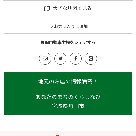
大きな地図で見る
お気に入りに追加
角田自動車学校をシェアする
地元のお店の情報満載！
あなたのまちのくらしなび
宮城県
角田市