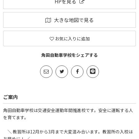
HPを見る
大きな地図で見る
お気に入りに追加
角田自動車学校をシェアする
ご案内
角田自動車学校は交通安全運動年間推進校です。安全に運転する人
を育てます。
＼ 教習所は12月から3月まで大変混み合います。教習所の入校は
お早めに！ ／