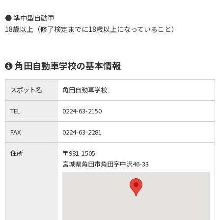
● 準中型自動車
18歳以上（修了検定までに18歳以上になっていること）
角田自動車学校の基本情報
スポット名
角田自動車学校
TEL
0224-63-2150
FAX
0224-63-2281
住所
〒981-1505
宮城県角田市角田字中沢46-33