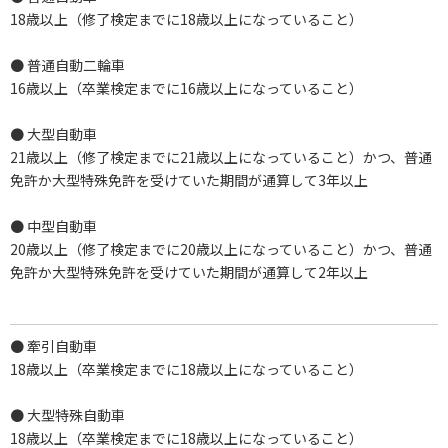
18歳以上（修了検定までに18歳以上になっていること）
● 普通自動二輪車
16歳以上（卒業検定までに16歳以上になっていること）
● 大型自動車
21歳以上（修了検定までに21歳以上になっていること）かつ、普通
免許か大型特殊免許を受けていた期間が通算して3年以上
● 中型自動車
20歳以上（修了検定までに20歳以上になっていること）かつ、普通
免許か大型特殊免許を受けていた期間が通算して2年以上
● 牽引自動車
18歳以上（卒業検定までに18歳以上になっていること）
● 大型特殊自動車
18歳以上（卒業検定までに18歳以上になっていること）