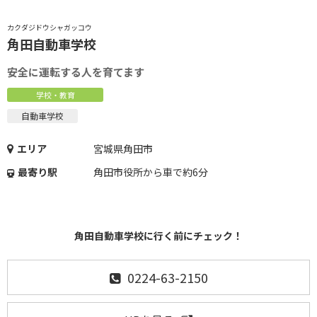
カクダジドウシャガッコウ
角田自動車学校
安全に運転する人を育てます
学校・教育
自動車学校
エリア
宮城県角田市
最寄り駅
角田市役所から車で約6分
角田自動車学校に行く前にチェック！
0224-63-2150