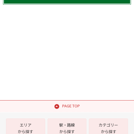
PAGE TOP
エリア
駅・路線
カテゴリー
から探す
から探す
から探す