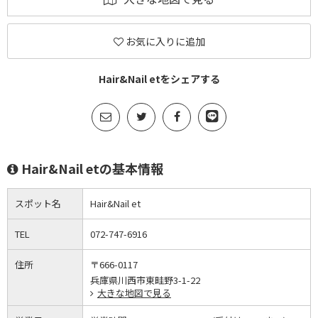
お気に入りに追加
Hair&Nail etをシェアする
Hair&Nail etの基本情報
スポット名
Hair&Nail et
TEL
072-747-6916
住所
〒666-0117
兵庫県川西市東畦野3-1-22
大きな地図で見る