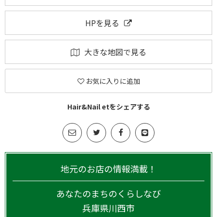
HPを見る
大きな地図で見る
お気に入りに追加
Hair&Nail etをシェアする
地元のお店の情報満載！
あなたのまちのくらしなび
兵庫県
川西市