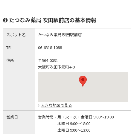
たつなみ薬局 吹田駅前店の基本情報
スポット名
たつなみ薬局 吹田駅前店
TEL
06-6318-1088
住所
〒564-0031
大阪府吹田市元町4-9
大きな地図で見る
営業日
営業時間：
月・火・水・金曜日 9:00～19:00
木曜日 9:00～18:00
土曜日 9:00～13:00