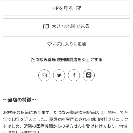
HPを見る
大きな地図で見る
お気に入りに追加
たつなみ薬局 吹田駅前店をシェアする
～当店の特徴～
JR吹田の駅前にあります、たつなみ薬局吹田駅前店は、開局して今
年で10年を迎えました。糖尿病を専門とされる朝川内科クリニック
をはじめ、近隣の医療機関からの処方せんを受け付けており、地域
に根差した薬局です。