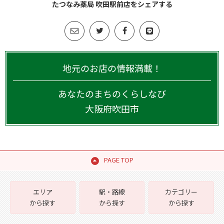
たつなみ薬局 吹田駅前店をシェアする
地元のお店の情報満載！
あなたのまちのくらしなび
大阪府
吹田市
PAGE TOP
エリア
駅・路線
カテゴリー
から探す
から探す
から探す