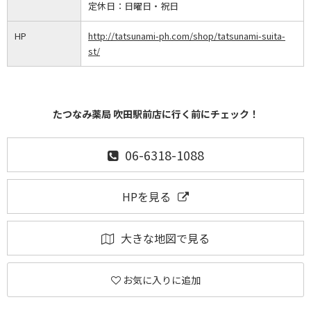
定休日：
日曜日・祝日
HP
http://tatsunami-ph.com/shop/tatsunami-suita-
st/
たつなみ薬局 吹田駅前店に行く前にチェック！
06-6318-1088
HPを見る
大きな地図で見る
お気に入りに追加