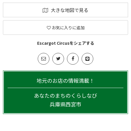
大きな地図で見る
お気に入りに追加
Escargot Circusをシェアする
地元のお店の情報満載！
あなたのまちのくらしなび
兵庫県
西宮市