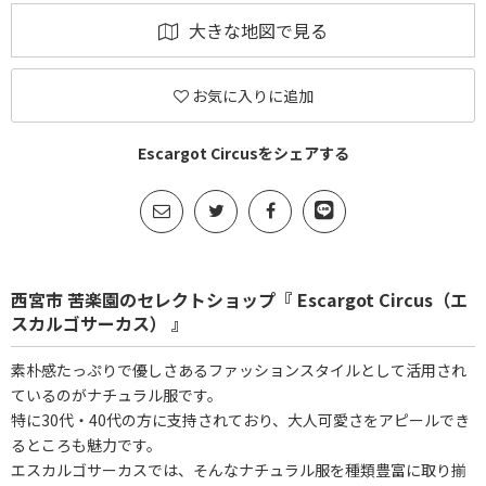
大きな地図で見る
お気に入りに追加
Escargot Circusをシェアする
西宮市 苦楽園のセレクトショップ『 Escargot Circus（エ
スカルゴサーカス） 』
素朴感たっぷりで優しさあるファッションスタイルとして活用され
ているのがナチュラル服です。
特に30代・40代の方に支持されており、大人可愛さをアピールでき
るところも魅力です。
エスカルゴサーカスでは、そんなナチュラル服を種類豊富に取り揃