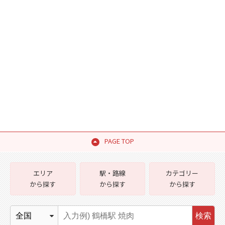
PAGE TOP
エリア
駅・路線
カテゴリー
から探す
から探す
から探す
検索