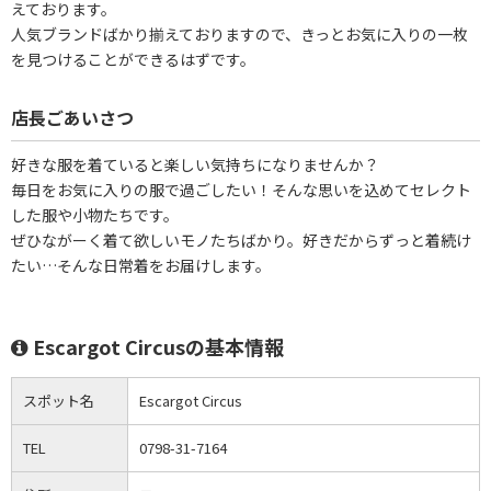
えております。
人気ブランドばかり揃えておりますので、きっとお気に入りの一枚
を見つけることができるはずです。
店長ごあいさつ
好きな服を着ていると楽しい気持ちになりませんか？
毎日をお気に入りの服で過ごしたい！そんな思いを込めてセレクト
した服や小物たちです。
ぜひながーく着て欲しいモノたちばかり。好きだからずっと着続け
たい…そんな日常着をお届けします。
Escargot Circusの基本情報
スポット名
Escargot Circus
TEL
0798-31-7164