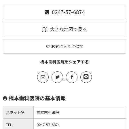
0247-57-6874
大きな地図で見る
お気に入りに追加
橋本歯科医院をシェアする
橋本歯科医院の基本情報
スポット名
橋本歯科医院
TEL
0247-57-6874