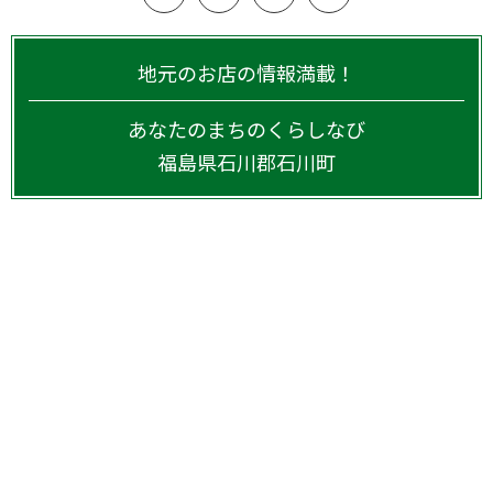
地元のお店の情報満載！
あなたのまちのくらしなび
福島県
石川郡石川町