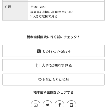
住所
〒963-7859
福島県石川郡石川町字南町58-1
大きな地図で見る
橋本歯科医院に行く前にチェック！
0247-57-6874
大きな地図で見る
お気に入りに追加
橋本歯科医院をシェアする