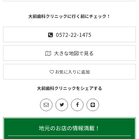
大前歯科クリニックに行く前にチェック！
0572-22-1475
大きな地図で見る
お気に入りに追加
大前歯科クリニックをシェアする
地元のお店の情報満載！