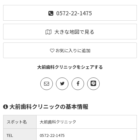
0572-22-1475
大きな地図で見る
お気に入りに追加
大前歯科クリニックをシェアする
大前歯科クリニックの基本情報
スポット名
大前歯科クリニック
TEL
0572-22-1475