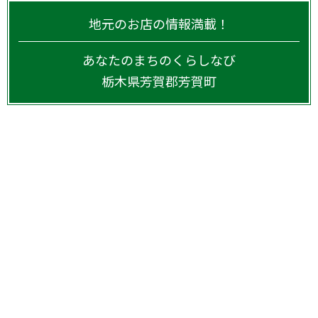
地元のお店の情報満載！
あなたのまちのくらしなび
栃木県
芳賀郡芳賀町