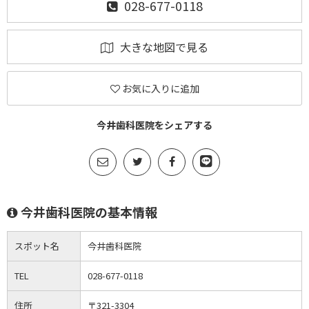
028-677-0118
大きな地図で見る
お気に入りに追加
今井歯科医院をシェアする
今井歯科医院の基本情報
スポット名
今井歯科医院
TEL
028-677-0118
住所
〒321-3304