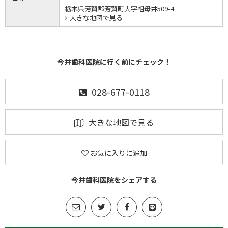
栃木県芳賀郡芳賀町大字祖母井509-4
大きな地図で見る
今井歯科医院に行く前にチェック！
028-677-0118
大きな地図で見る
お気に入りに追加
今井歯科医院をシェアする