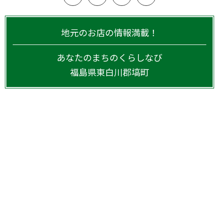
地元のお店の情報満載！
あなたのまちのくらしなび
福島県
東白川郡塙町