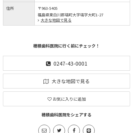
住所
〒963-5405
福島県東白川郡塙町大字塙字大町1-27
大きな地図で見る
穂積歯科医院に行く前にチェック！
0247-43-0001
大きな地図で見る
お気に入りに追加
穂積歯科医院をシェアする