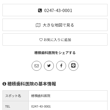
0247-43-0001
大きな地図で見る
お気に入りに追加
穂積歯科医院をシェアする
穂積歯科医院の基本情報
スポット名
穂積歯科医院
TEL
0247-43-0001