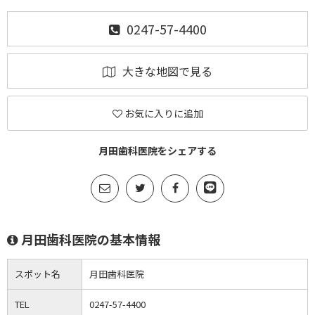
0247-57-4400
大きな地図で見る
お気に入りに追加
月田歯科医院をシェアする
月田歯科医院の基本情報
スポット名
月田歯科医院
TEL
0247-57-4400