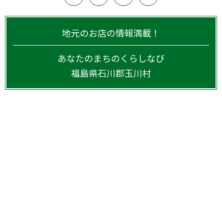
地元のお店の情報満載！
あなたのまちのくらしなび
福島県
石川郡玉川村