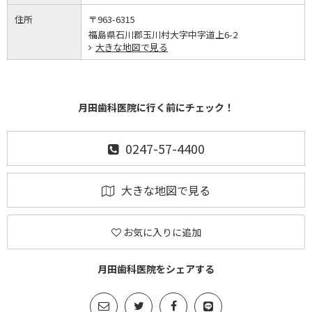
住所
〒963-6315
福島県石川郡玉川村大字中字道上6-2
大きな地図で見る
月田歯科医院に行く前にチェック！
0247-57-4400
大きな地図で見る
お気に入りに追加
月田歯科医院をシェアする