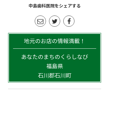
中島歯科医院をシェアする
地元のお店の情報満載！
あなたのまちのくらしなび
福島県
石川郡石川町