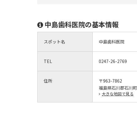
中島歯科医院の基本情報
スポット名
中島歯科医院
TEL
0247-26-2769
住所
〒963-7862
福島県石川郡石川町
大きな地図で見る