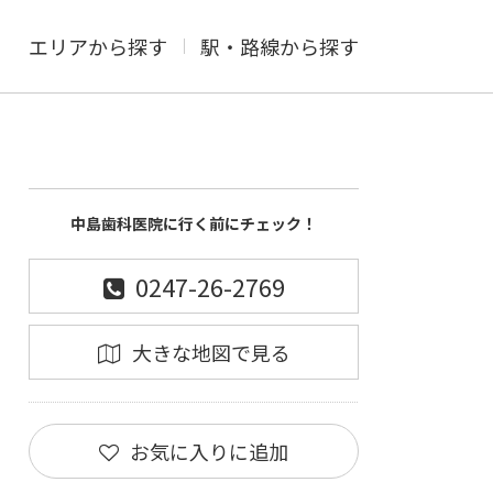
エリアから探す
駅・路線から探す
中島歯科医院に行く前にチェック！
0247-26-2769
大きな地図で見る
お気に入りに追加