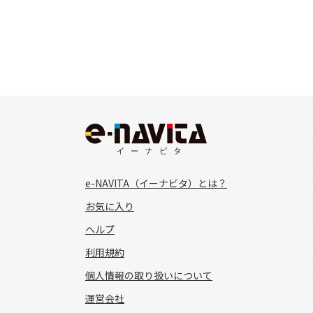
e-NAVITA（イーナビタ）とは？
お気に入り
ヘルプ
利用規約
個人情報の取り扱いについて
運営会社