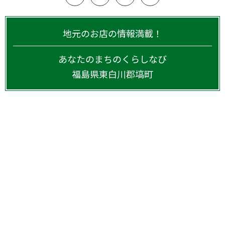
地元のお店の情報満載！
あなたのまちのくらしなび
福島県
東白川郡塙町