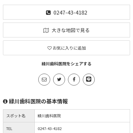
0247-43-4182
大きな地図で見る
お気に入りに追加
緑川歯科医院をシェアする
緑川歯科医院の基本情報
スポット名
緑川歯科医院
TEL
0247-43-4182