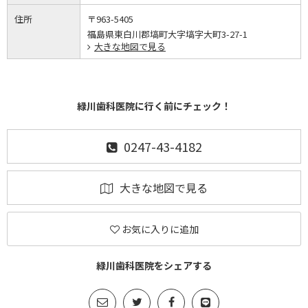
住所
〒963-5405
福島県東白川郡塙町大字塙字大町3-27-1
大きな地図で見る
緑川歯科医院に行く前にチェック！
0247-43-4182
大きな地図で見る
お気に入りに追加
緑川歯科医院をシェアする