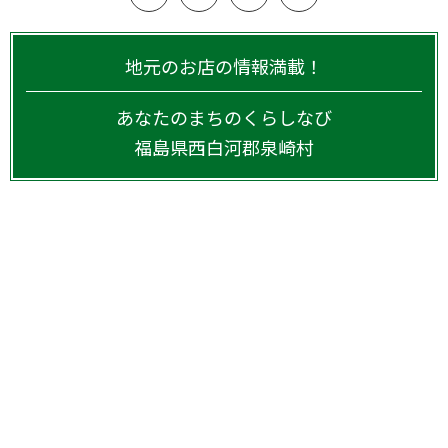
地元のお店の情報満載！
あなたのまちのくらしなび
福島県
西白河郡泉崎村