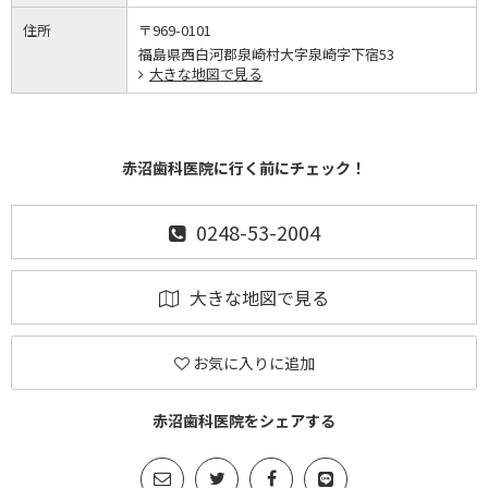
住所
〒969-0101
福島県西白河郡泉崎村大字泉崎字下宿53
大きな地図で見る
赤沼歯科医院に行く前にチェック！
0248-53-2004
大きな地図で見る
お気に入りに追加
赤沼歯科医院をシェアする