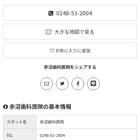
0248-53-2004
大きな地図で見る
お気に入りに追加
赤沼歯科医院をシェアする
赤沼歯科医院の基本情報
スポット名
赤沼歯科医院
TEL
0248-53-2004